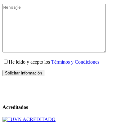
He leído y acepto los
Términos y Condiciones
Acreditados
Copyright © 2026 Tecnológico Universitario Vida Nueva. All Rights
Reserved