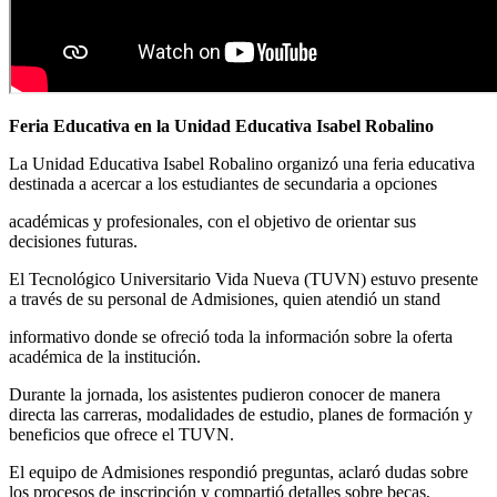
Feria Educativa en la Unidad Educativa Isabel Robalino
La Unidad Educativa Isabel Robalino organizó una feria educativa
destinada a acercar a los estudiantes de secundaria a opciones
académicas y profesionales, con el objetivo de orientar sus
decisiones futuras.
El Tecnológico Universitario Vida Nueva (TUVN) estuvo presente
a través de su personal de Admisiones, quien atendió un stand
informativo donde se ofreció toda la información sobre la oferta
académica de la institución.
Durante la jornada, los asistentes pudieron conocer de manera
directa las carreras, modalidades de estudio, planes de formación y
beneficios que ofrece el TUVN.
El equipo de Admisiones respondió preguntas, aclaró dudas sobre
los procesos de inscripción y compartió detalles sobre becas,