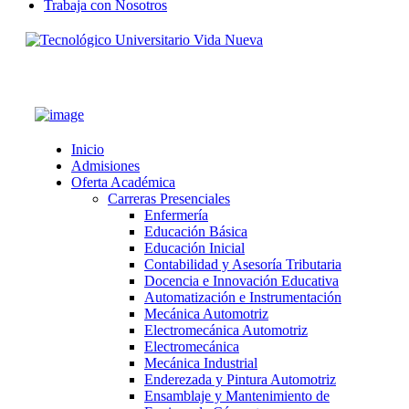
Trabaja con Nosotros
CONTACTOS
Inicio
Admisiones
Oferta Académica
Carreras Presenciales
Enfermería
Educación Básica
Educación Inicial
Contabilidad y Asesoría Tributaria
Docencia e Innovación Educativa
Automatización e Instrumentación
Mecánica Automotriz
Electromecánica Automotriz
Electromecánica
Mecánica Industrial
Enderezada y Pintura Automotriz
Ensamblaje y Mantenimiento de