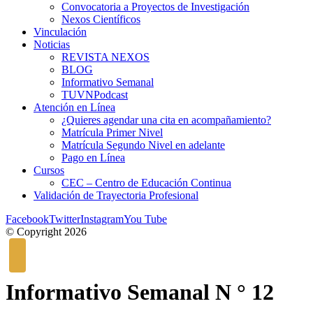
Convocatoria a Proyectos de Investigación
Nexos Científicos
Vinculación
Noticias
REVISTA NEXOS
BLOG
Informativo Semanal
TUVNPodcast
Atención en Línea
¿Quieres agendar una cita en acompañamiento?
Matrícula Primer Nivel
Matrícula Segundo Nivel en adelante
Pago en Línea
Cursos
CEC – Centro de Educación Continua
Validación de Trayectoria Profesional
Facebook
Twitter
Instagram
You Tube
© Copyright 2026
Informativo Semanal N ° 12