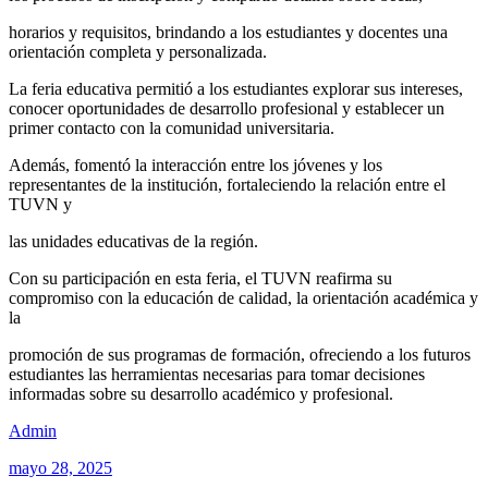
horarios y requisitos, brindando a los estudiantes y docentes una
orientación completa y personalizada.
La feria educativa permitió a los estudiantes explorar sus intereses,
conocer oportunidades de desarrollo profesional y establecer un
primer contacto con la comunidad universitaria.
Además, fomentó la interacción entre los jóvenes y los
representantes de la institución, fortaleciendo la relación entre el
TUVN y
las unidades educativas de la región.
Con su participación en esta feria, el TUVN reafirma su
compromiso con la educación de calidad, la orientación académica y
la
promoción de sus programas de formación, ofreciendo a los futuros
estudiantes las herramientas necesarias para tomar decisiones
informadas sobre su desarrollo académico y profesional.
Admin
mayo 28, 2025