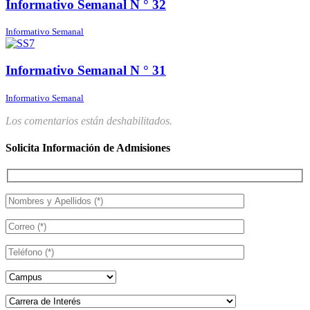
Informativo Semanal N ° 32
Informativo Semanal
Informativo Semanal N ° 31
Informativo Semanal
Los comentarios están deshabilitados.
Solicita Información de Admisiones