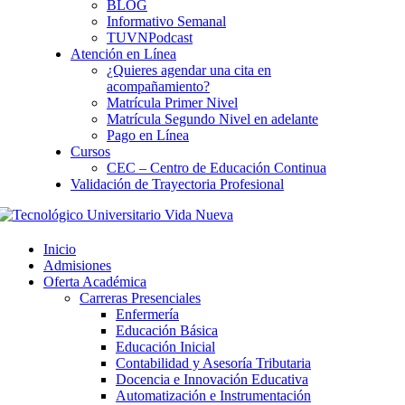
BLOG
Informativo Semanal
TUVNPodcast
Atención en Línea
¿Quieres agendar una cita en
acompañamiento?
Matrícula Primer Nivel
Matrícula Segundo Nivel en adelante
Pago en Línea
Cursos
CEC – Centro de Educación Continua
Validación de Trayectoria Profesional
Inicio
Admisiones
Oferta Académica
Carreras Presenciales
Enfermería
Educación Básica
Educación Inicial
Contabilidad y Asesoría Tributaria
Docencia e Innovación Educativa
Automatización e Instrumentación