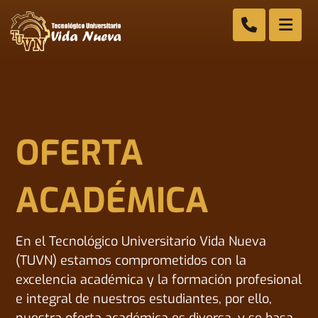
OFERTA
ACADÉMICA
En el Tecnológico Universitario Vida Nueva
(TUVN) estamos comprometidos con la
excelencia académica y la formación profesional
e integral de nuestros estudiantes, por ello,