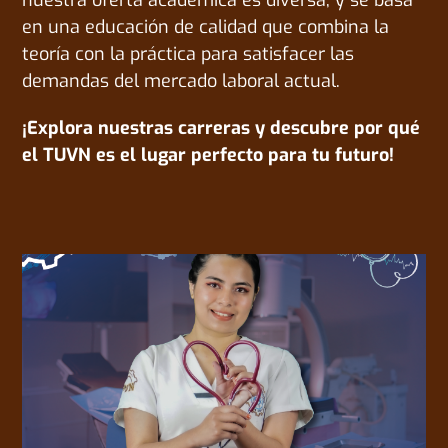
nuestra oferta académica es diversa, y se basa
en una educación de calidad que combina la
teoría con la práctica para satisfacer las
demandas del mercado laboral actual.
¡Explora nuestras carreras y descubre por qué
el TUVN es el lugar perfecto para tu futuro!
CARRERAS DE SALUD