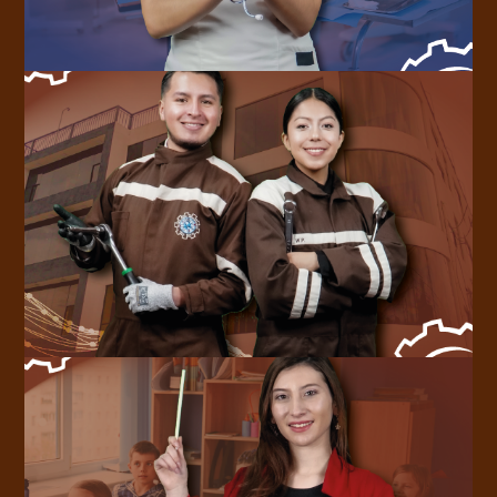
CARRERAS TÉCNICAS
CARRERAS DE