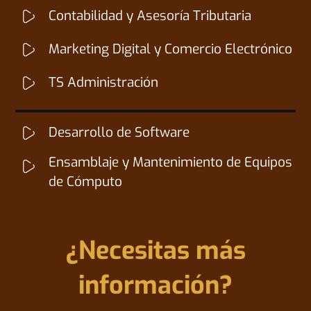
Contabilidad y Asesoría Tributaria
Marketing Digital y Comercio Electrónico
TS Administración
Desarrollo de Software
Ensamblaje y Mantenimiento de Equipos
de Cómputo
¿Necesitas más
información?