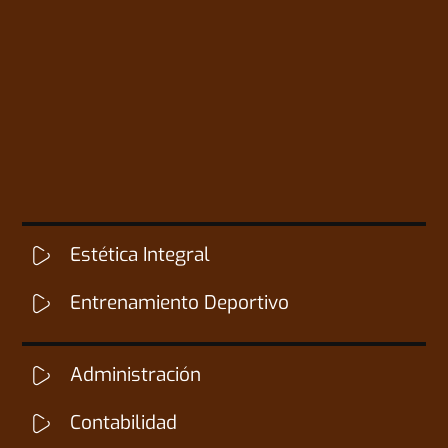
CARRERAS DE TIC
Estética Integral
Entrenamiento Deportivo
Administración
Contabilidad