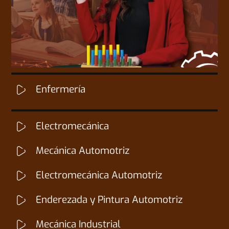
EDUCACIÓN
Enfermería
Electromecánica
Mecánica Automotriz
Electromecánica Automotriz
Enderezada y Pintura Automotriz
Mecánica Industrial