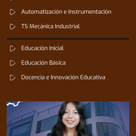
Automatización e Instrumentación
TS Mecánica Industrial
Educación Inicial
Educación Básica
Docencia e Innovación Educativa
CARRERAS DE