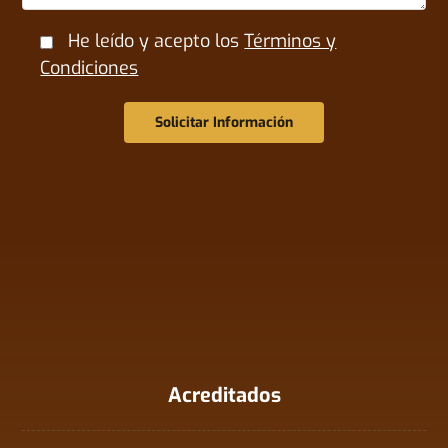
He leído y acepto los
Términos y
Condiciones
Solicitar Información
Acreditados