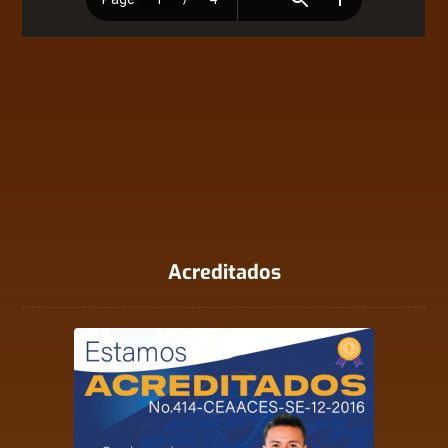
Acreditados