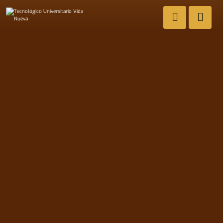
Admisión Desarrollo de Software