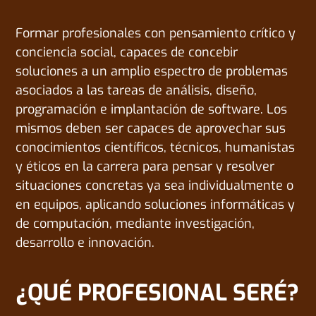
Formar profesionales con pensamiento crítico y
conciencia social, capaces de concebir
soluciones a un amplio espectro de problemas
asociados a las tareas de análisis, diseño,
programación e implantación de software. Los
mismos deben ser capaces de aprovechar sus
conocimientos científicos, técnicos, humanistas
y éticos en la carrera para pensar y resolver
situaciones concretas ya sea individualmente o
en equipos, aplicando soluciones informáticas y
de computación, mediante investigación,
desarrollo e innovación.
¿QUÉ PROFESIONAL SERÉ?