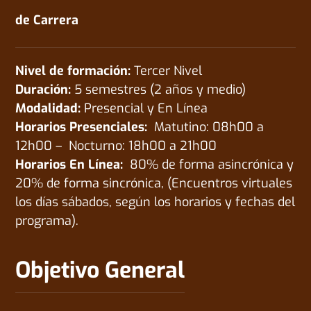
de Carrera
Nivel de formación:
Tercer Nivel
Duración:
5 semestres (2 años y medio)
Modalidad:
Presencial y En Línea
Horarios Presenciales:
Matutino: 08h00 a
12h00 – Nocturno: 18h00 a 21h00
Horarios En Línea:
80% de forma asincrónica y
20% de forma sincrónica, (Encuentros virtuales
los días sábados, según los horarios y fechas del
programa).
Objetivo General