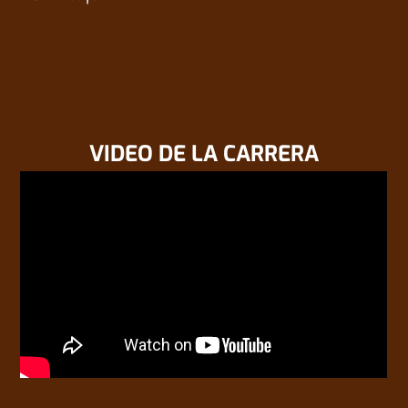
VIDEO DE LA CARRERA