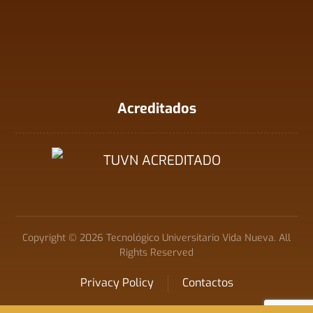
Acreditados
Copyright © 2026 Tecnológico Universitario Vida Nueva. All
Rights Reserved
Privacy Policy
Contactos