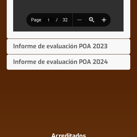
Informe de evaluación POA 2023
Informe de evaluación POA 2024
Acreditados