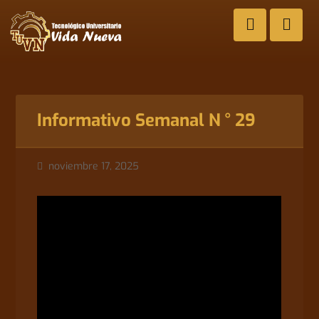
Informativo Semanal N ° 29
noviembre 17, 2025