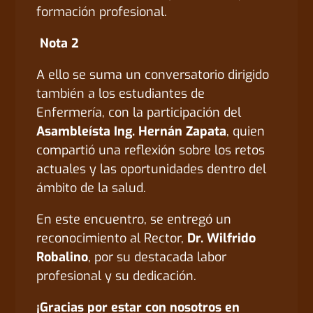
formación profesional.
Nota 2
A ello se suma un conversatorio dirigido
también a los estudiantes de
Enfermería, con la participación del
Asambleísta Ing. Hernán Zapata
, quien
compartió una reflexión sobre los retos
actuales y las oportunidades dentro del
ámbito de la salud.
En este encuentro, se entregó un
reconocimiento al Rector,
Dr. Wilfrido
Robalino
, por su destacada labor
profesional y su dedicación.
¡Gracias por estar con nosotros en