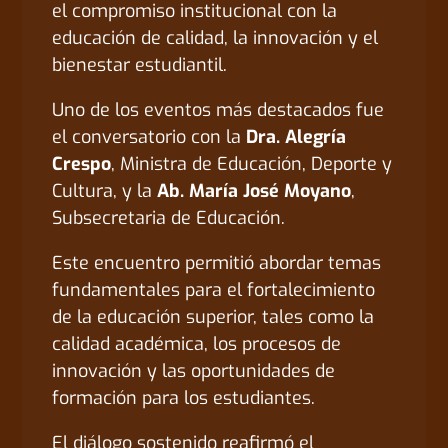
el compromiso institucional con la
educación de calidad, la innovación y el
bienestar estudiantil.
Uno de los eventos más destacados fue
el conversatorio con la
Dra. Alegría
Crespo
, Ministra de Educación, Deporte y
Cultura, y la
Ab. María José Moyano
,
Subsecretaria de Educación.
Este encuentro permitió abordar temas
fundamentales para el fortalecimiento
de la educación superior, tales como la
calidad académica, los procesos de
innovación y las oportunidades de
formación para los estudiantes.
El diálogo sostenido reafirmó el