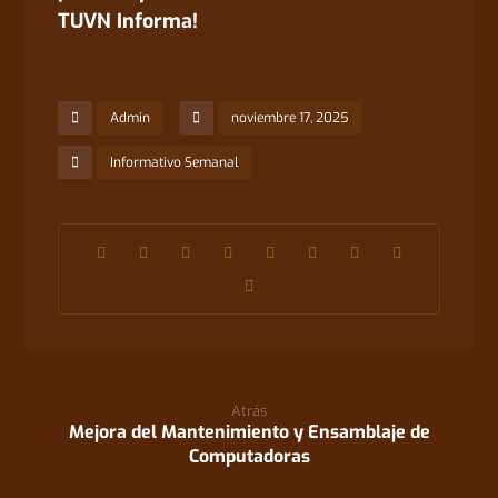
TUVN Informa!
Admin
noviembre 17, 2025
Informativo Semanal
Atrás
Mejora del Mantenimiento y Ensamblaje de
Computadoras