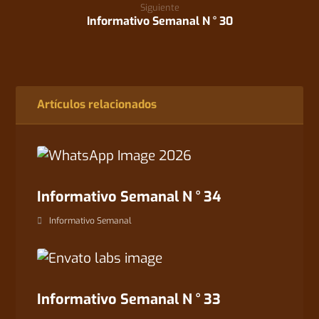
Siguiente
Informativo Semanal N ° 30
Artículos relacionados
Informativo Semanal N ° 34
Informativo Semanal
Informativo Semanal N ° 33