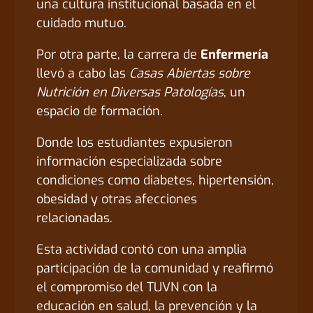
una cultura institucional basada en el
cuidado mutuo.
Por otra parte, la carrera de
Enfermería
llevó a cabo las
Casas Abiertas sobre
Nutrición en Diversas Patologías
, un
espacio de formación.
Donde los estudiantes expusieron
información especializada sobre
condiciones como diabetes, hipertensión,
obesidad y otras afecciones
relacionadas.
Esta actividad contó con una amplia
participación de la comunidad y reafirmó
el compromiso del TUVN con la
educación en salud, la prevención y la