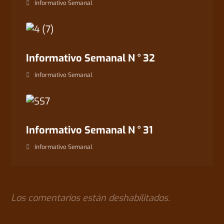
Informativo Semanal
Informativo Semanal N ° 32
Informativo Semanal
Informativo Semanal N ° 31
Informativo Semanal
Los comentarios están deshabilitados.