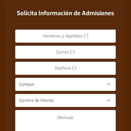
Solicita Información de Admisiones