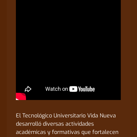
El Tecnológico Universitario Vida Nueva
desarrolló diversas actividades
académicas y formativas que fortalecen