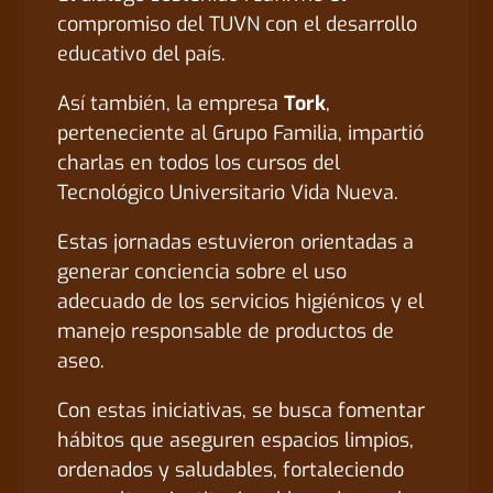
compromiso del TUVN con el desarrollo
educativo del país.
Así también, la empresa
Tork
,
perteneciente al Grupo Familia, impartió
charlas en todos los cursos del
Tecnológico Universitario Vida Nueva.
Estas jornadas estuvieron orientadas a
generar conciencia sobre el uso
adecuado de los servicios higiénicos y el
manejo responsable de productos de
aseo.
Con estas iniciativas, se busca fomentar
hábitos que aseguren espacios limpios,
ordenados y saludables, fortaleciendo