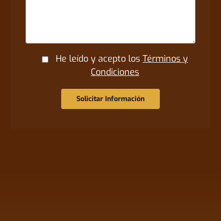
He leído y acepto los
Términos y
Condiciones
Solicitar Información