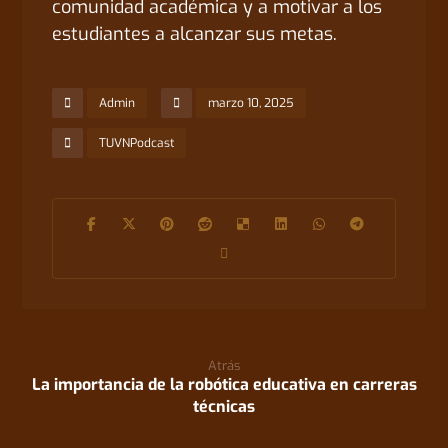
comunidad académica y a motivar a los
estudiantes a alcanzar sus metas.
Admin
marzo 10, 2025
TUVNPodcast
Atrás
La importancia de la robótica educativa en carreras
técnicas