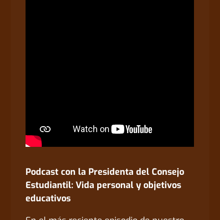
Podcast con la Presidenta del Consejo
Estudiantil: Vida personal y objetivos
educativos