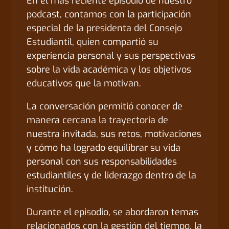
En el más reciente episodio de nuestro
podcast, contamos con la participación
especial de la presidenta del Consejo
Estudiantil, quien compartió su
experiencia personal y sus perspectivas
sobre la vida académica y los objetivos
educativos que la motivan.
La conversación permitió conocer de
manera cercana la trayectoria de
nuestra invitada, sus retos, motivaciones
y cómo ha logrado equilibrar su vida
personal con sus responsabilidades
estudiantiles y de liderazgo dentro de la
institución.
Durante el episodio, se abordaron temas
relacionados con la gestión del tiempo, la