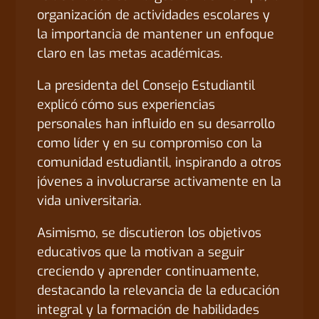
organización de actividades escolares y
la importancia de mantener un enfoque
claro en las metas académicas.
La presidenta del Consejo Estudiantil
explicó cómo sus experiencias
personales han influido en su desarrollo
como líder y en su compromiso con la
comunidad estudiantil, inspirando a otros
jóvenes a involucrarse activamente en la
vida universitaria.
Asimismo, se discutieron los objetivos
educativos que la motivan a seguir
creciendo y aprender continuamente,
destacando la relevancia de la educación
integral y la formación de habilidades