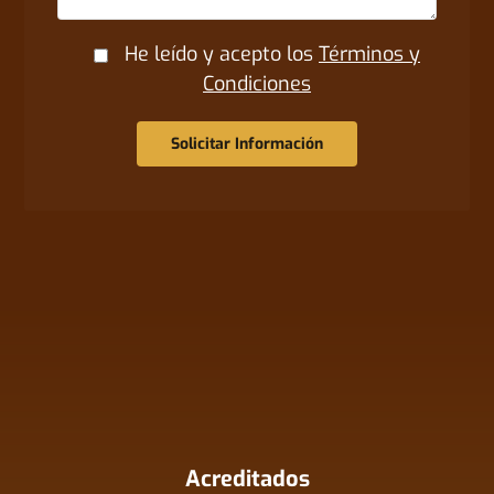
He leído y acepto los
Términos y
Condiciones
Solicitar Información
Acreditados