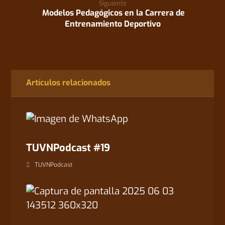
Siguiente
Modelos Pedagógicos en la Carrera de
Entrenamiento Deportivo
Artículos relacionados
TUVNPodcast #19
TUVNPodcast