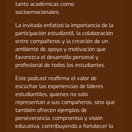
tanto académicas como
socioemocionales.
La invitada enfatizó la importancia de la
participación estudiantil, la colaboración
entre compañeros y la creación de un
ambiente de apoyo y motivación que
favorezca el desarrollo personal y
profesional de todos los estudiantes.
Este podcast reafirma el valor de
escuchar las experiencias de líderes
estudiantiles, quienes no solo
representan a sus compañeros, sino que
también ofrecen ejemplos de
perseverancia, compromiso y visión
educativa, contribuyendo a fortalecer la