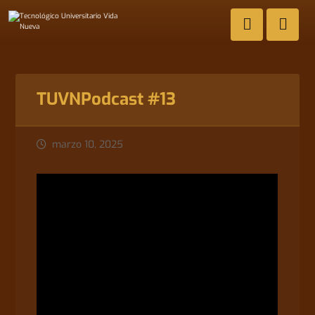
TUVNPodcast #13
marzo 10, 2025