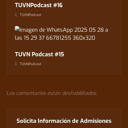
TUVNPodcast #16
TUVNPodcast
TUVN Podcast #15
TUVNPodcast
Los comentarios están deshabilitados.
Solicita Información de Admisiones