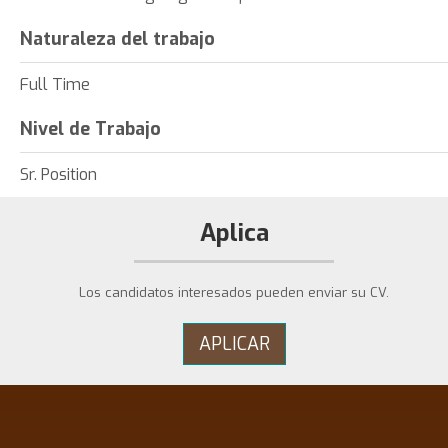
Naturaleza del trabajo
Full Time
Nivel de Trabajo
Sr. Position
Aplica
Los candidatos interesados ​​pueden enviar su CV.
APLICAR