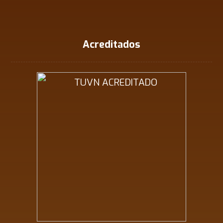
Acreditados