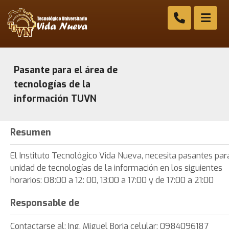
Pasante para el área de
tecnologías de la
información TUVN
Resumen
El Instituto Tecnológico Vida Nueva, necesita pasantes par
unidad de tecnologías de la información en los siguientes
horarios: 08:00 a 12: 00, 13:00 a 17:00 y de 17:00 a 21:00
Responsable de
Contactarse al: Ing. Miguel Borja celular: 0984096187