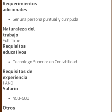
Requerimientos
adicionales
Ser una persona puntual y cumplida
Naturaleza del
trabajo
Full Time
Requisitos
educativos
Tecnólogo Superior en Contabilidad
Requisitos de
experiencia
1 AÑO
Salario
450-500
Otros