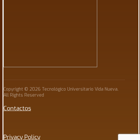
Copyright © 2026 Tecnológico Universitario Vida Nueva.
All Rights Reserved
Contactos
Privacy Policy