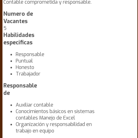
Contable comprometida y responsable.
Numero de
Vacantes
5
Habilidades
especificas
Responsable
Puntual
Honesto
Trabajador
Responsable
de
Auxiliar contable
Conocimientos básicos en sistemas
contables Manejo de Excel
Organización y responsabilidad en
trabajo en equipo