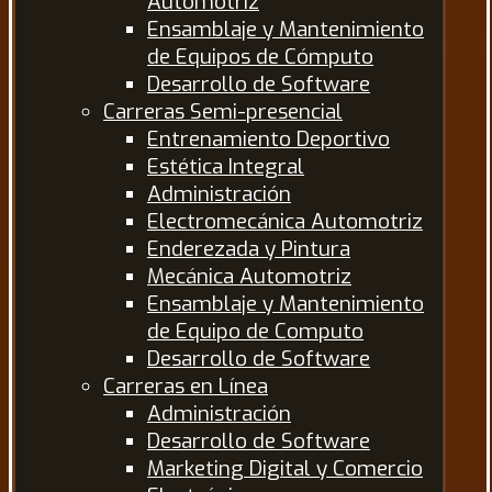
Automotriz
Ensamblaje y Mantenimiento
de Equipos de Cómputo
Desarrollo de Software
Carreras Semi-presencial
Entrenamiento Deportivo
Estética Integral
Administración
Electromecánica Automotriz
Enderezada y Pintura
Mecánica Automotriz
Ensamblaje y Mantenimiento
de Equipo de Computo
Desarrollo de Software
Carreras en Línea
Administración
Desarrollo de Software
Marketing Digital y Comercio