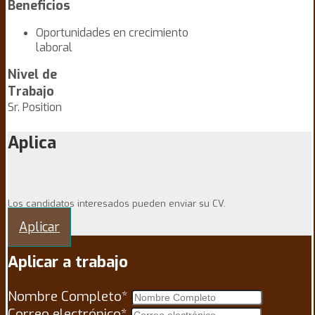
Beneficios
Oportunidades en crecimiento
laboral
Nivel de
Trabajo
Sr. Position
Aplica
Los candidatos interesados ​​pueden enviar su CV.
Aplicar
Aplicar a trabajo
Nombre Completo
*
Correo electrónico
*