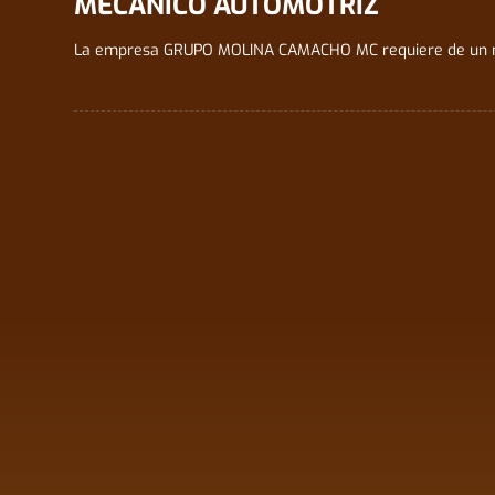
MECÁNICO AUTOMOTRIZ
La empresa GRUPO MOLINA CAMACHO MC requiere de un me