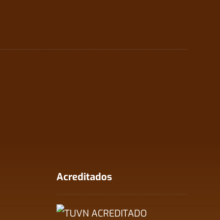
Acreditados