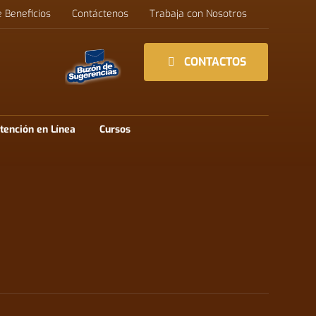
e Beneficios
Contáctenos
Trabaja con Nosotros
CONTACTOS
tención en Línea
Cursos