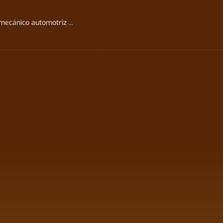
cánico automotriz ...