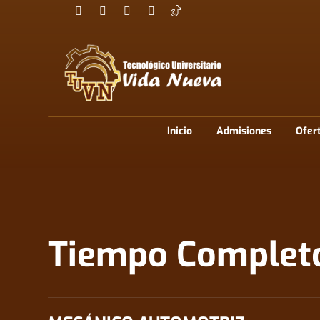
Inicio
Admisiones
Ofer
Tiempo Complet