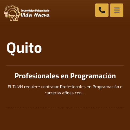
Quito
Profesionales en Programación
El TUVN requiere contratar Profesionales en Programación o
carreras afines con ...