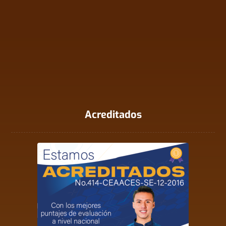
Acreditados