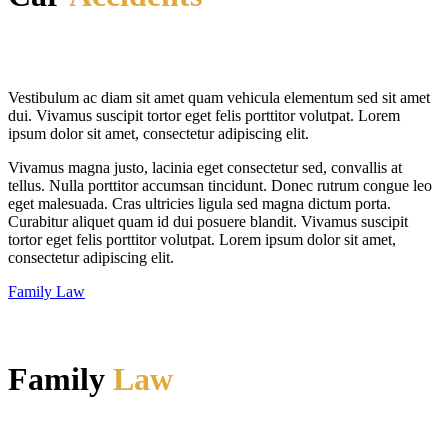
Vestibulum ac diam sit amet quam vehicula elementum sed sit amet
dui. Vivamus suscipit tortor eget felis porttitor volutpat. Lorem
ipsum dolor sit amet, consectetur adipiscing elit.
Vivamus magna justo, lacinia eget consectetur sed, convallis at
tellus. Nulla porttitor accumsan tincidunt. Donec rutrum congue leo
eget malesuada. Cras ultricies ligula sed magna dictum porta.
Curabitur aliquet quam id dui posuere blandit. Vivamus suscipit
tortor eget felis porttitor volutpat. Lorem ipsum dolor sit amet,
consectetur adipiscing elit.
Family Law
Family
Law