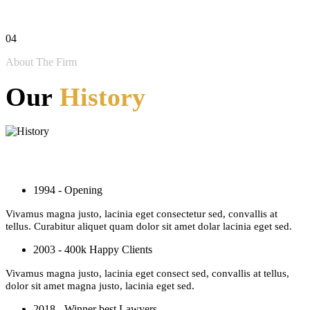
04
About The Firm
Our
History
1994 - Opening
Vivamus magna justo, lacinia eget consectetur sed, convallis at
tellus. Curabitur aliquet quam dolor sit amet dolar lacinia eget sed.
2003 - 400k Happy Clients
Vivamus magna justo, lacinia eget consect sed, convallis at tellus,
dolor sit amet magna justo, lacinia eget sed.
2018 - Winner best Lawyers