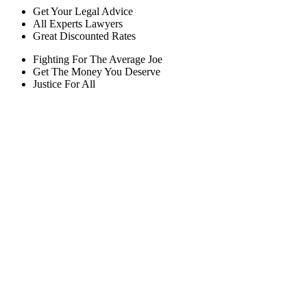
Get Your Legal Advice
All Experts Lawyers
Great Discounted Rates
Fighting For The Average Joe
Get The Money You Deserve
Justice For All