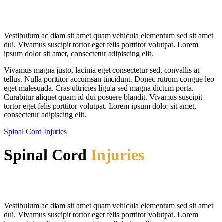
Vestibulum ac diam sit amet quam vehicula elementum sed sit amet
dui. Vivamus suscipit tortor eget felis porttitor volutpat. Lorem
ipsum dolor sit amet, consectetur adipiscing elit.
Vivamus magna justo, lacinia eget consectetur sed, convallis at
tellus. Nulla porttitor accumsan tincidunt. Donec rutrum congue leo
eget malesuada. Cras ultricies ligula sed magna dictum porta.
Curabitur aliquet quam id dui posuere blandit. Vivamus suscipit
tortor eget felis porttitor volutpat. Lorem ipsum dolor sit amet,
consectetur adipiscing elit.
Spinal Cord Injuries
Spinal Cord
Injuries
Vestibulum ac diam sit amet quam vehicula elementum sed sit amet
dui. Vivamus suscipit tortor eget felis porttitor volutpat. Lorem