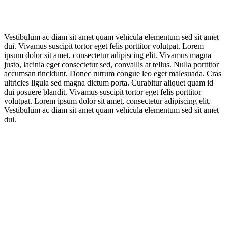
Vestibulum ac diam sit amet quam vehicula elementum sed sit amet
dui. Vivamus suscipit tortor eget felis porttitor volutpat. Lorem
ipsum dolor sit amet, consectetur adipiscing elit. Vivamus magna
justo, lacinia eget consectetur sed, convallis at tellus. Nulla porttitor
accumsan tincidunt. Donec rutrum congue leo eget malesuada. Cras
ultricies ligula sed magna dictum porta. Curabitur aliquet quam id
dui posuere blandit. Vivamus suscipit tortor eget felis porttitor
volutpat. Lorem ipsum dolor sit amet, consectetur adipiscing elit.
Vestibulum ac diam sit amet quam vehicula elementum sed sit amet
dui.