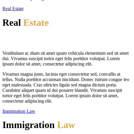
Real Estate
Real
Estate
Vestibulum ac diam sit amet quam vehicula elementum sed sit amet
dui. Vivamus suscipit tortor eget felis porttitor volutpat. Lorem
ipsum dolor sit amet, consectetur adipiscing elit.
Vivamus magna justo, lacinia eget consectetur sed, convallis at
tellus. Nulla porttitor accumsan tincidunt. Donec rutrum congue leo
eget malesuada. Cras ultricies ligula sed magna dictum porta.
Curabitur aliquet quam id dui posuere blandit. Vivamus suscipit
tortor eget felis porttitor volutpat. Lorem ipsum dolor sit amet,
consectetur adipiscing elit.
Immigration Law
Immigration
Law