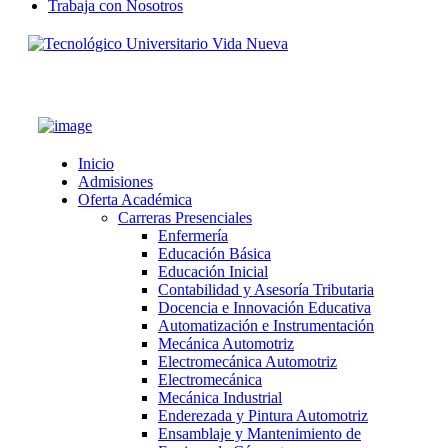
Trabaja con Nosotros
CONTACTOS
Inicio
Admisiones
Oferta Académica
Carreras Presenciales
Enfermería
Educación Básica
Educación Inicial
Contabilidad y Asesoría Tributaria
Docencia e Innovación Educativa
Automatización e Instrumentación
Mecánica Automotriz
Electromecánica Automotriz
Electromecánica
Mecánica Industrial
Enderezada y Pintura Automotriz
Ensamblaje y Mantenimiento de