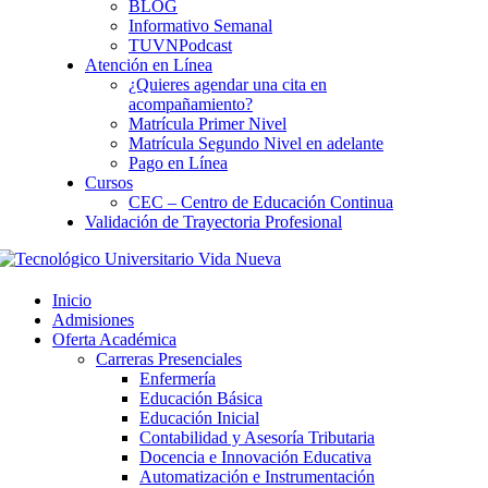
BLOG
Informativo Semanal
TUVNPodcast
Atención en Línea
¿Quieres agendar una cita en
acompañamiento?
Matrícula Primer Nivel
Matrícula Segundo Nivel en adelante
Pago en Línea
Cursos
CEC – Centro de Educación Continua
Validación de Trayectoria Profesional
Inicio
Admisiones
Oferta Académica
Carreras Presenciales
Enfermería
Educación Básica
Educación Inicial
Contabilidad y Asesoría Tributaria
Docencia e Innovación Educativa
Automatización e Instrumentación