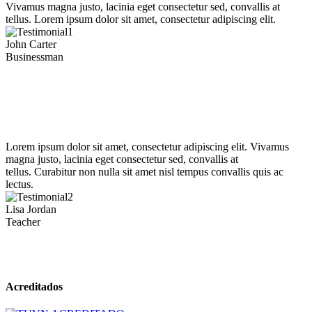
Vivamus magna justo, lacinia eget consectetur sed, convallis at
tellus. Lorem ipsum dolor sit amet, consectetur adipiscing elit.
John Carter
Businessman
Lorem ipsum dolor sit amet, consectetur adipiscing elit. Vivamus
magna justo, lacinia eget consectetur sed, convallis at
tellus. Curabitur non nulla sit amet nisl tempus convallis quis ac
lectus.
Lisa Jordan
Teacher
Acreditados