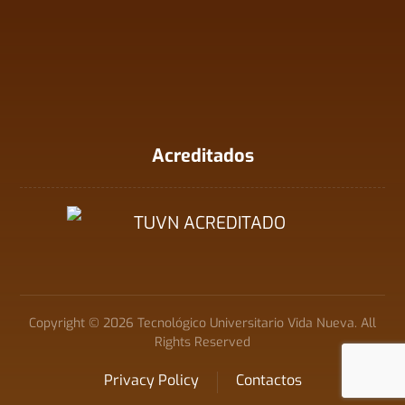
Acreditados
Copyright © 2026 Tecnológico Universitario Vida Nueva. All
Rights Reserved
Privacy Policy
Contactos