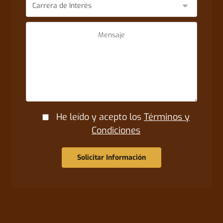
He leído y acepto los
Términos y
Condiciones
Solicitar Información