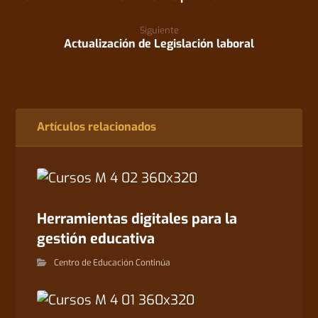
Siguiente
Actualización de Legislación laboral
Artículos relacionados
Herramientas digitales para la
gestión educativa
Centro de Educación Continúa