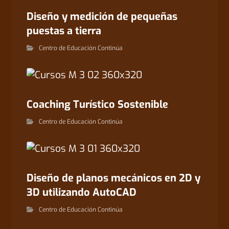
Diseño y medición de pequeñas
puestas a tierra
Centro de Educación Continúa
Coaching Turístico Sostenible
Centro de Educación Continúa
Diseño de planos mecánicos en 2D y
3D utilizando AutoCAD
Centro de Educación Continúa