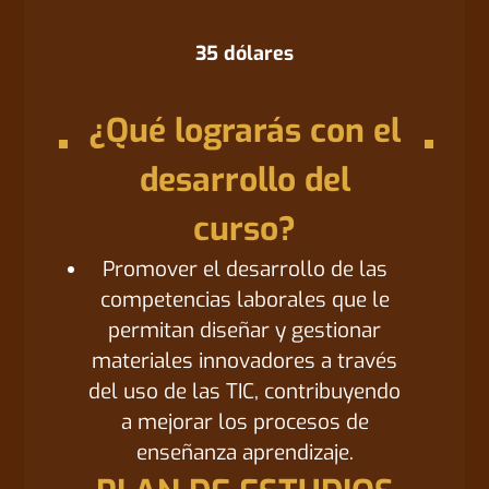
35 dólares
¿Qué lograrás con el
desarrollo del
curso?
Promover el desarrollo de las
competencias laborales que le
permitan diseñar y gestionar
materiales innovadores a través
del uso de las TIC, contribuyendo
a mejorar los procesos de
enseñanza aprendizaje.