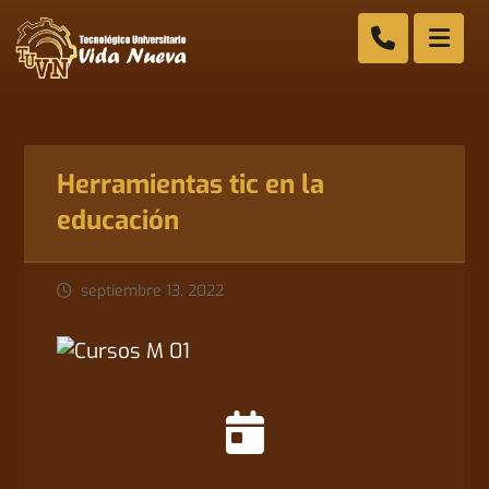
Herramientas tic en la
educación
septiembre 13, 2022