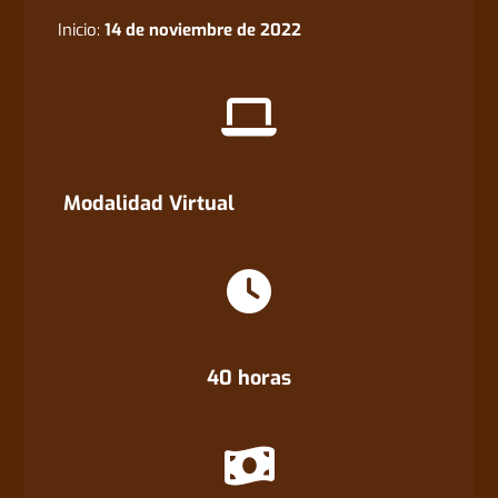
Inicio:
14 de noviembre de 2022
Modalidad Virtual
40 horas