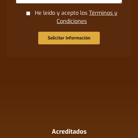
He leído y acepto los
Términos y
Condiciones
Solicitar Información
Acreditados