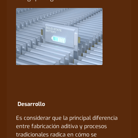
Desarrollo
Es considerar que la principal diferencia
entre fabricación aditiva y procesos
tradicionales radica en cómo se