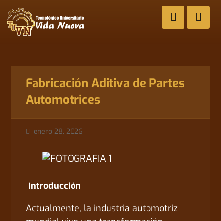
Fabricación Aditiva de Partes
Automotrices
enero 28, 2026
Introducción
Actualmente, la industria automotriz