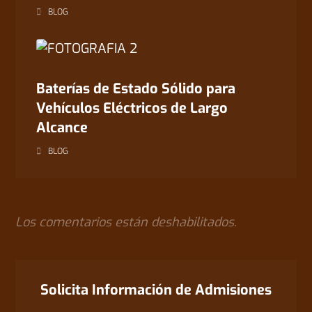
BLOG
Baterías de Estado Sólido para
Vehículos Eléctricos de Largo
Alcance
BLOG
Los comentarios están deshabilitados.
Solicita Información de Admisiones