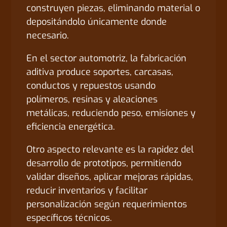
construyen piezas, eliminando material o
depositándolo únicamente donde
necesario.
En el sector automotriz, la fabricación
aditiva produce soportes, carcasas,
conductos y repuestos usando
polímeros, resinas y aleaciones
metálicas, reduciendo peso, emisiones y
eficiencia energética.
Otro aspecto relevante es la rapidez del
desarrollo de prototipos, permitiendo
validar diseños, aplicar mejoras rápidas,
reducir inventarios y facilitar
personalización según requerimientos
específicos técnicos.