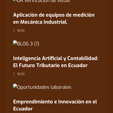
Aplicación de equipos de medición
en Mecánica Industrial.
BLOG
Inteligencia Artificial y Contabilidad:
El Futuro Tributario en Ecuador
BLOG
Emprendimiento e Innovación en el
Ecuador