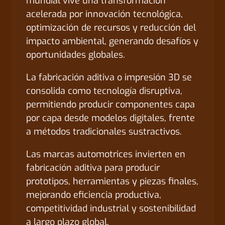
mundial vive una transformación
acelerada por innovación tecnológica,
optimización de recursos y reducción del
impacto ambiental, generando desafíos y
oportunidades globales.
La fabricación aditiva o impresión 3D se
consolida como tecnología disruptiva,
permitiendo producir componentes capa
por capa desde modelos digitales, frente
a métodos tradicionales sustractivos.
Las marcas automotrices invierten en
fabricación aditiva para producir
prototipos, herramientas y piezas finales,
mejorando eficiencia productiva,
competitividad industrial y sostenibilidad
a largo plazo global.