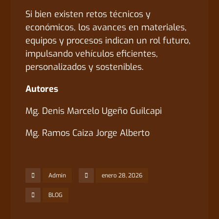
Si bien existen retos técnicos y
económicos, los avances en materiales,
equipos y procesos indican un rol futuro,
impulsando vehículos eficientes,
personalizados y sostenibles.
Autores
Mg. Denis Marcelo Ugeño Guilcapi
Mg. Ramos Caiza Jorge Alberto
Admin
enero 28, 2026
BLOG