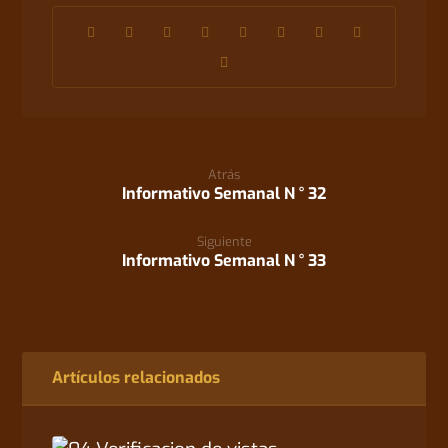
Atrás
Informativo Semanal N ° 32
Siguiente
Informativo Semanal N ° 33
Artículos relacionados