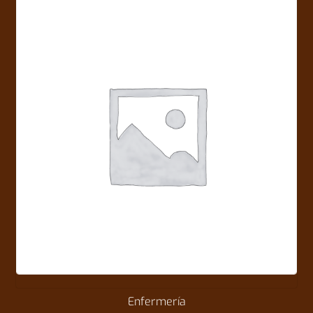
Enfermería