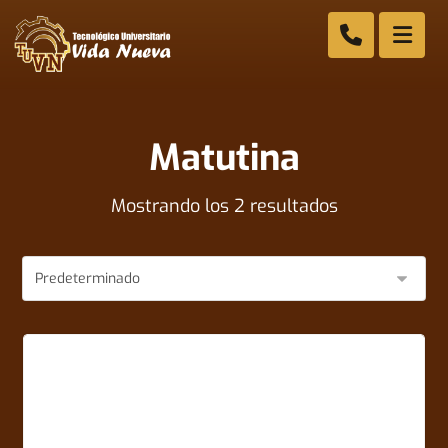
Matutina
Mostrando los 2 resultados