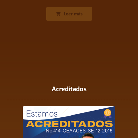
Leer más
Acreditados