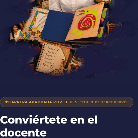
CARRERA APROBADA POR EL CES
· TÍTULO DE TERCER NIVEL
Conviértete en el
docente