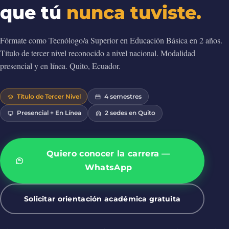
que tú
nunca tuviste.
Fórmate como Tecnólogo/a Superior en Educación Básica en 2 años.
Título de tercer nivel reconocido a nivel nacional. Modalidad
presencial y en línea. Quito, Ecuador.
Título de Tercer Nivel
4 semestres
Presencial + En Línea
2 sedes en Quito
Quiero conocer la carrera —
WhatsApp
Solicitar orientación académica gratuita