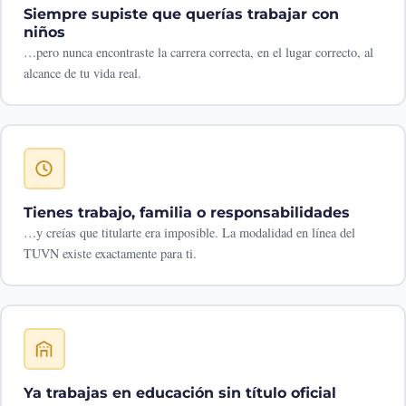
Siempre supiste que querías trabajar con
niños
…pero nunca encontraste la carrera correcta, en el lugar correcto, al
alcance de tu vida real.
Tienes trabajo, familia o responsabilidades
…y creías que titularte era imposible. La modalidad en línea del
TUVN existe exactamente para ti.
Ya trabajas en educación sin título oficial