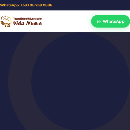
WhatsApp: +593 98 769 0886
WhatsApp